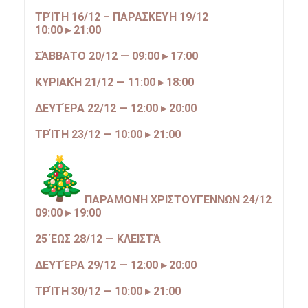
ΤΡΊΤΗ 16/12 – ΠΑΡΑΣΚΕΥΉ 19/12
10:00 ▸ 21:00
ΣΆΒΒΑΤΟ 20/12 — 09:00 ▸ 17:00
ΚΥΡΙΑΚΉ 21/12 — 11:00 ▸ 18:00
ΔΕΥΤΈΡΑ 22/12 — 12:00 ▸ 20:00
ΤΡΊΤΗ 23/12 — 10:00 ▸ 21:00
ΠΑΡΑΜΟΝΉ ΧΡΙΣΤΟΥΓΈΝΝΩΝ 24/12
09:00 ▸ 19:00
25 ΈΩΣ 28/12 — ΚΛΕΙΣΤΆ
ΔΕΥΤΈΡΑ 29/12 — 12:00 ▸ 20:00
ΤΡΊΤΗ 30/12 — 10:00 ▸ 21:00