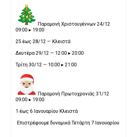
Παραμονή Χριστουγέννων 24/12
09:00 ▸ 19:00
25 έως 28/12 — Κλειστά
Δευτέρα 29/12 — 12:00 ▸ 20:00
Τρίτη 30/12 — 10:00 ▸ 21:00
Παραμονή Πρωτοχρονιάς 31/12
09:00 ▸ 19:00
1 έως 6 Ιανουαρίου Κλειστά
Επιστρέφουμε δυναμικά Τετάρτη 7 Ιανουαρίου