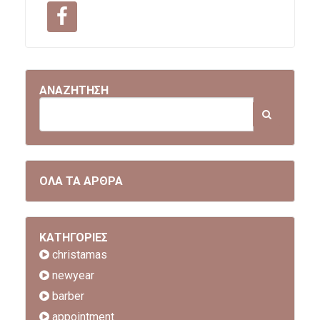
ΑΝΑΖΗΤΗΣΗ
ΟΛΑ ΤΑ ΑΡΘΡΑ
ΚΑΤΗΓΟΡΙΕΣ
christamas
newyear
barber
appointment