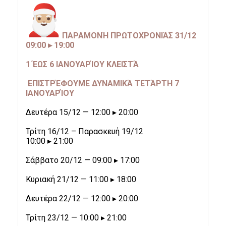
ΠΑΡΑΜΟΝΉ ΠΡΩΤΟΧΡΟΝΙΆΣ 31/12
09:00 ▸ 19:00
1 ΈΩΣ 6 ΙΑΝΟΥΑΡΊΟΥ ΚΛΕΙΣΤΆ
ΕΠΙΣΤΡΈΦΟΥΜΕ ΔΥΝΑΜΙΚΆ ΤΕΤΆΡΤΗ 7
ΙΑΝΟΥΑΡΊΟΥ
Δευτέρα 15/12 — 12:00 ▸ 20:00
Τρίτη 16/12 – Παρασκευή 19/12
10:00 ▸ 21:00
Σάββατο 20/12 — 09:00 ▸ 17:00
Κυριακή 21/12 — 11:00 ▸ 18:00
Δευτέρα 22/12 — 12:00 ▸ 20:00
Τρίτη 23/12 — 10:00 ▸ 21:00