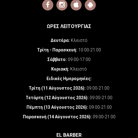
ΩΡΕΣ ΛΕΙΤΟΥΡΓΙΑΣ
Δευτέρα:
Κλειστό
Τρίτη - Παρασκευή:
10:00-21:00
Σάββατο:
09:00-17:00
Κυριακή:
Κλειστό
Ειδικές Ημερομηνίες
:
Τρίτη (11 Αύγουστος 2026):
09:00-21:00
Τετάρτη (12 Αύγουστος 2026):
09:00-21:00
Πέμπτη (13 Αύγουστος 2026):
09:00-21:00
Παρασκευή (14 Αύγουστος 2026):
09:00-21:00
EL BARBER