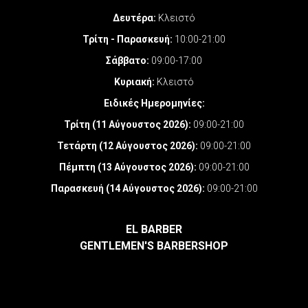
Δευτέρα:
Κλειστό
Τρίτη - Παρασκευή:
10:00-21:00
Σάββατο:
09:00-17:00
Κυριακή:
Κλειστό
Ειδικές Ημερομηνίες
:
Τρίτη (11 Αύγουστος 2026):
09:00-21:00
Τετάρτη (12 Αύγουστος 2026):
09:00-21:00
Πέμπτη (13 Αύγουστος 2026):
09:00-21:00
Παρασκευή (14 Αύγουστος 2026):
09:00-21:00
EL BARBER
GENTLEMEN'S BARBERSHOP