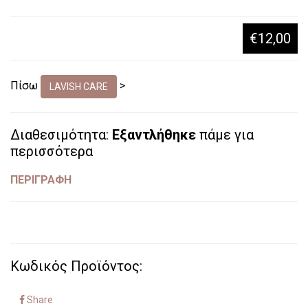
€12,00
Πίσω
>
LAVISH CARE
Διαθεσιμότητα:
Εξαντλήθηκε
πάμε για
περισσότερα
ΠΕΡΙΓΡΑΦΗ
Κωδικός Προϊόντος:
Share