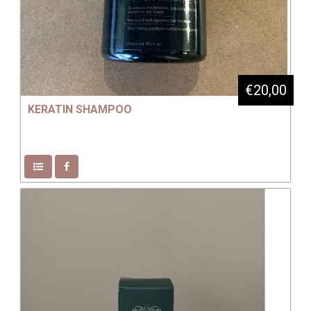
€20,00
KERATIN SHAMPOO