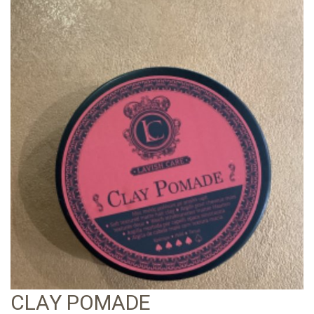
CLAY POMADE