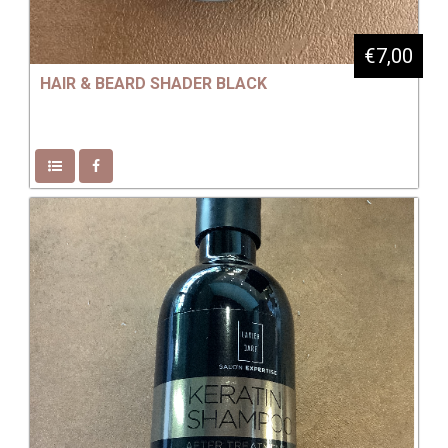
€7,00
HAIR & BEARD SHADER BLACK