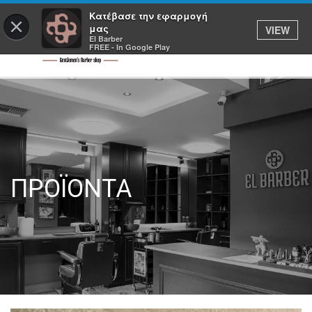
Κατέβασε την εφαρμογή
×
μας
VIEW
El Barber
FREE - In Google Play
ΠΡΟΪΟΝΤΑ