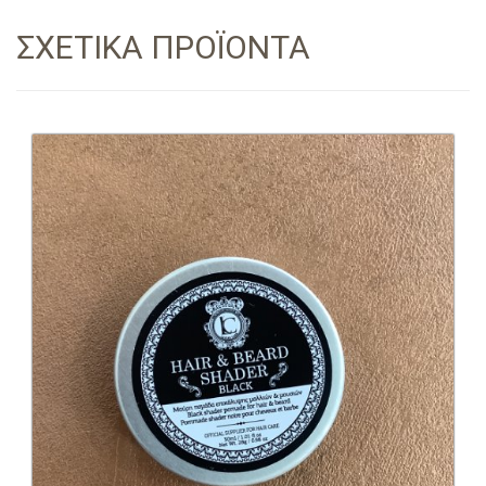
ΣΧΕΤΙΚΑ ΠΡΟΪΟΝΤΑ