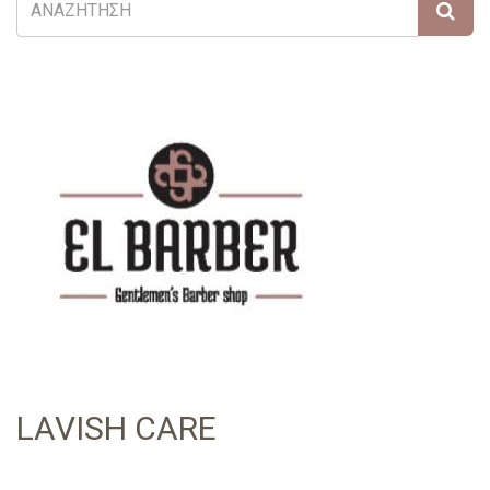
LAVISH CARE