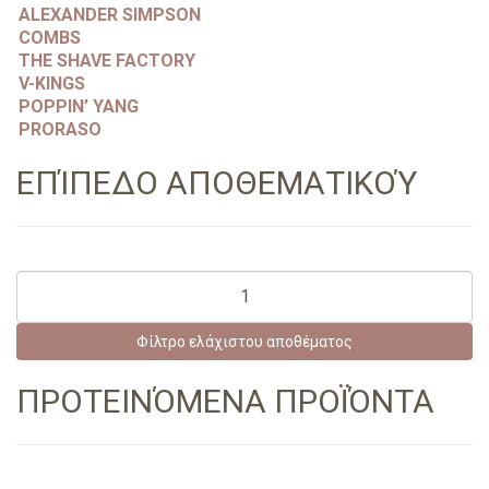
ALEXANDER SIMPSON
COMBS
THE SHAVE FACTORY
V-KINGS
POPPIN’ YANG
PRORASO
ΕΠΊΠΕΔΟ ΑΠΟΘΕΜΑΤΙΚΟΎ
Φίλτρο ελάχιστου αποθέματος
ΠΡΟΤΕΙΝΌΜΕΝΑ ΠΡΟΪΌΝΤΑ