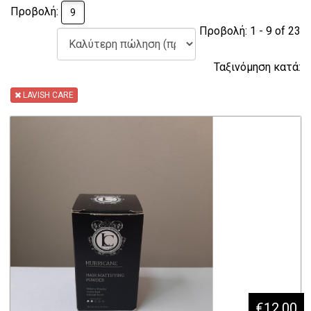
Προβολή:
9
Προβολή: 1 - 9 of 23
Ταξινόμηση κατά:
LAVISH CARE
€12,00