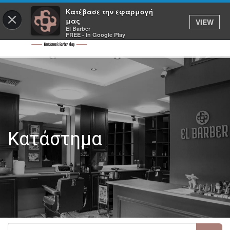
Κατέβασε την εφαρμογή
×
μας
VIEW
El Barber
FREE - In Google Play
Κατάστημα