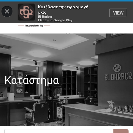
Κατέβασε την εφαρμογή
×
μας
VIEW
El Barber
FREE - In Google Play
Κατάστημα