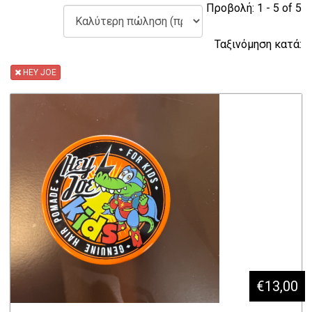
Προβολή: 1 - 5 of 5
Ταξινόμηση κατά:
HEY JOE
€13,00