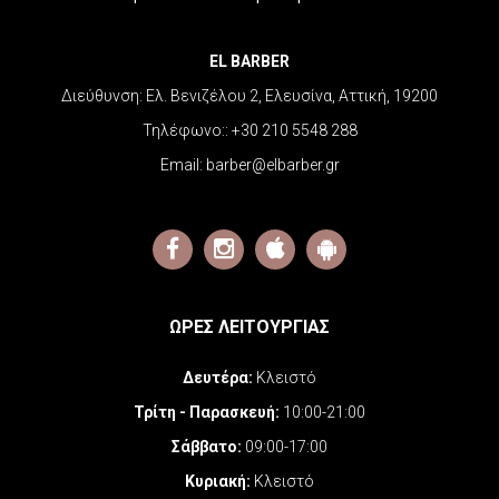
EL BARBER
Διεύθυνση:
Ελ. Βενιζέλου 2, Ελευσίνα, Αττική, 19200
Τηλέφωνο::
+30 210 5548 288
Email:
barber@elbarber.gr
ΩΡΕΣ ΛΕΙΤΟΥΡΓΙΑΣ
Δευτέρα:
Κλειστό
Τρίτη - Παρασκευή:
10:00-21:00
Σάββατο:
09:00-17:00
Κυριακή:
Κλειστό