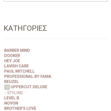
ΚΑΤΗΓΟΡΙΕΣ
BARBER MIND
DOOKER
HEY JOE
LAVISH CARE
PAUL MITCHELL
PROFESSIONAL BY FAMA
REUZEL
UPPERCUT DELUXE
- STYLING
LEVEL B
NOVON
BROTHER’S LOVE