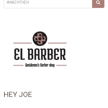
HEY JOE