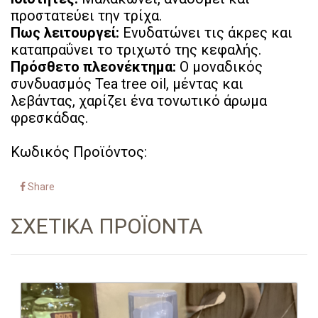
προστατεύει την τρίχα.
Πως λειτουργεί:
Ενυδατώνει τις άκρες και
καταπραΰνει το τριχωτό της κεφαλής.
Πρόσθετο πλεονέκτημα:
Ο μοναδικός
συνδυασμός Tea tree oil, μέντας και
λεβάντας, χαρίζει ένα τονωτικό άρωμα
φρεσκάδας.
Κωδικός Προϊόντος:
Share
ΣΧΕΤΙΚΑ ΠΡΟΪΟΝΤΑ