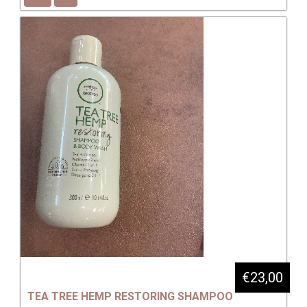
€23,00
TEA TREE HEMP RESTORING SHAMPOO