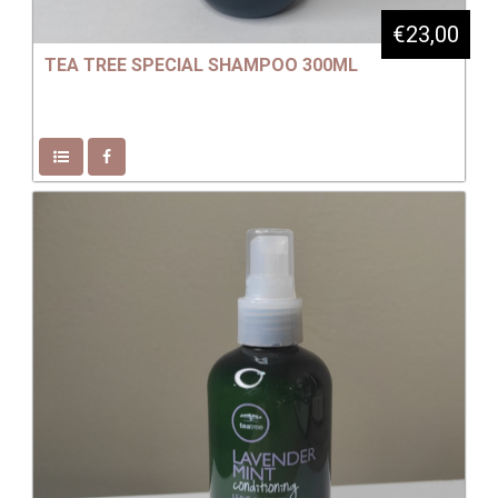
€23,00
TEA TREE SPECIAL SHAMPOO 300ML