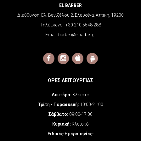
EL BARBER
Διεύθυνση:
Ελ. Βενιζέλου 2, Ελευσίνα, Αττική, 19200
Τηλέφωνο::
+30 210 5548 288
Email:
barber@elbarber.gr
ΩΡΕΣ ΛΕΙΤΟΥΡΓΙΑΣ
Δευτέρα:
Κλειστό
Τρίτη - Παρασκευή:
10:00-21:00
Σάββατο:
09:00-17:00
Κυριακή:
Κλειστό
Ειδικές Ημερομηνίες
: