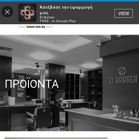
Κατέβασε την εφαρμογή
×
μας
VIEW
El Barber
FREE - In Google Play
ΠΡΟΪΟΝΤΑ