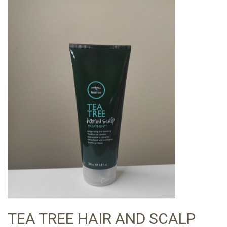
TEA TREE HAIR AND SCALP