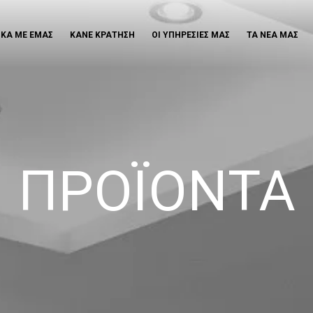
ΙΚΑ ΜΕ ΕΜΑΣ
ΚΑΝΕ ΚΡΑΤΗΣΗ
ΟΙ ΥΠΗΡΕΣΙΕΣ ΜΑΣ
ΤΑ ΝΕΑ ΜΑΣ
ΠΡΟΪΟΝΤΑ