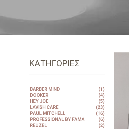
ΚΑΤΗΓΟΡΙΕΣ
BARBER MIND
(1)
DOOKER
(4)
HEY JOE
(5)
LAVISH CARE
(23)
PAUL MITCHELL
(16)
PROFESSIONAL BY FAMA
(6)
REUZEL
(2)