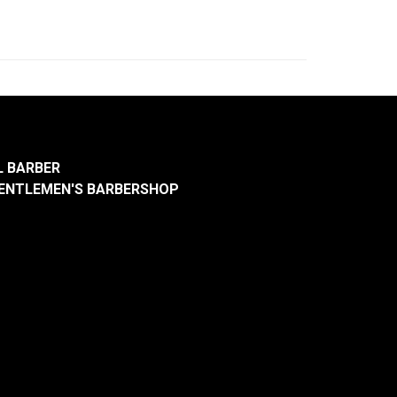
L BARBER
ENTLEMEN'S BARBERSHOP