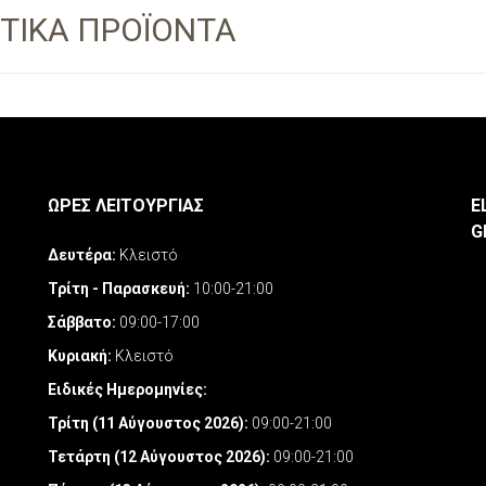
ΤΙΚΑ ΠΡΟΪΟΝΤΑ
ΩΡΕΣ ΛΕΙΤΟΥΡΓΙΑΣ
E
G
Δευτέρα:
Κλειστό
Τρίτη - Παρασκευή:
10:00-21:00
Σάββατο:
09:00-17:00
Κυριακή:
Κλειστό
Ειδικές Ημερομηνίες
:
Τρίτη (11 Αύγουστος 2026):
09:00-21:00
Τετάρτη (12 Αύγουστος 2026):
09:00-21:00