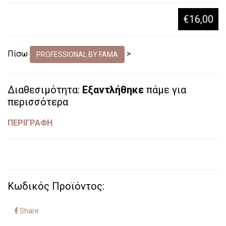
€16,00
Πίσω
>
PROFESSIONAL BY FAMA
Διαθεσιμότητα:
Εξαντλήθηκε
πάμε για
περισσότερα
ΠΕΡΙΓΡΑΦΗ
Κωδικός Προϊόντος:
Share