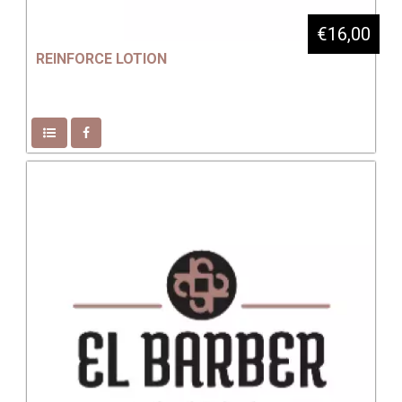
€16,00
REINFORCE LOTION