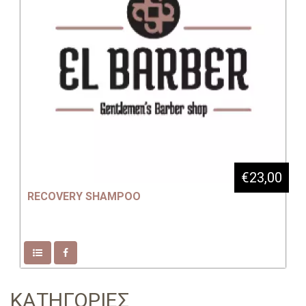
€23,00
RECOVERY SHAMPOO
ΚΑΤΗΓΟΡΙΕΣ