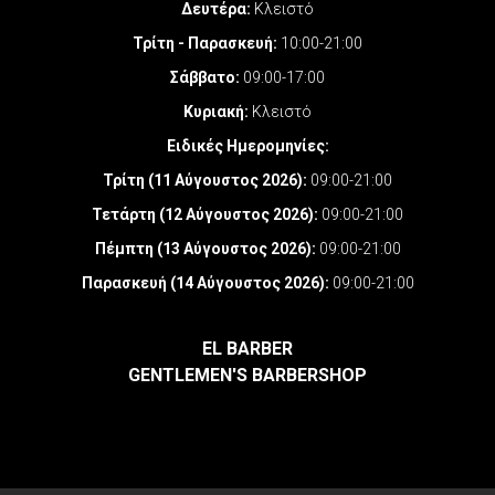
Δευτέρα:
Κλειστό
Τρίτη - Παρασκευή:
10:00-21:00
Σάββατο:
09:00-17:00
Κυριακή:
Κλειστό
Ειδικές Ημερομηνίες
:
Τρίτη (11 Αύγουστος 2026):
09:00-21:00
Τετάρτη (12 Αύγουστος 2026):
09:00-21:00
Πέμπτη (13 Αύγουστος 2026):
09:00-21:00
Παρασκευή (14 Αύγουστος 2026):
09:00-21:00
EL BARBER
GENTLEMEN'S BARBERSHOP