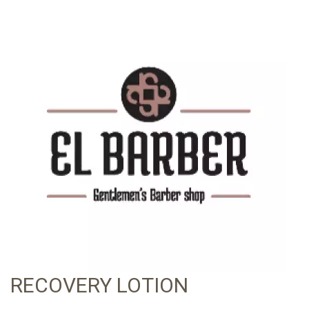
RECOVERY LOTION