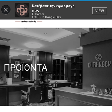
Κατέβασε την εφαρμογή
×
μας
VIEW
El Barber
FREE - In Google Play
ΠΡΟΪΟΝΤΑ