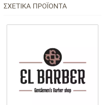
ΣΧΕΤΙΚΑ ΠΡΟΪΟΝΤΑ