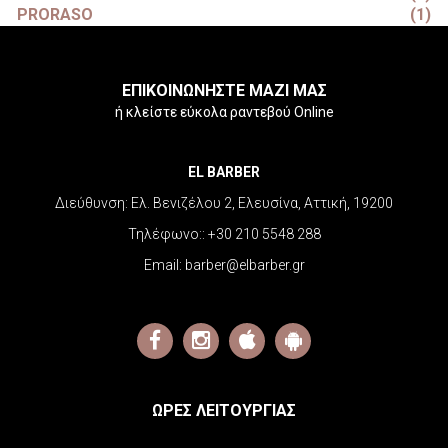
PRORASO
(1)
ΕΠΙΚΟΙΝΩΝΗΣΤΕ ΜΑΖΙ ΜΑΣ
ή κλείστε εύκολα ραντεβού Online
EL BARBER
Διεύθυνση:
Ελ. Βενιζέλου 2, Ελευσίνα, Αττική, 19200
Τηλέφωνο::
+30 210 5548 288
Email:
barber@elbarber.gr
ΩΡΕΣ ΛΕΙΤΟΥΡΓΙΑΣ