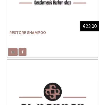
€23,00
RESTORE SHAMPOO