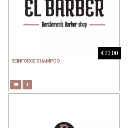
€23,00
REINFORCE SHAMPOO